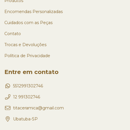
Produtos
Encomendas Personalizadas
Cuidados com as Peças
Contato
Trocas e Devoluções
Política de Privacidade
Entre em contato
5512991302746
12 991302746
titaceramica@gmail.com
Ubatuba-SP