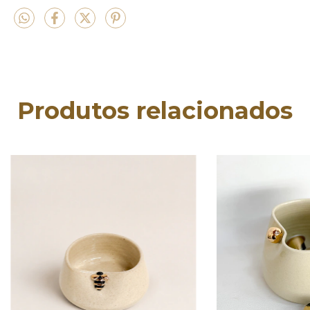
Produtos relacionados